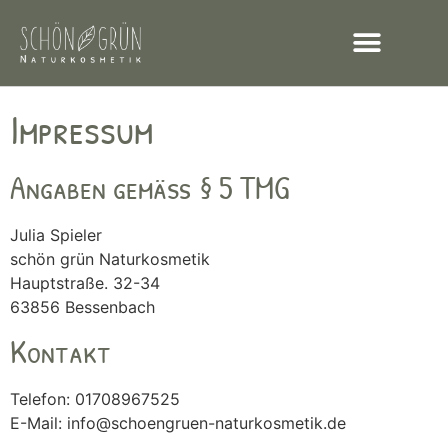
Impressum
Angaben gemäß § 5 TMG
Julia Spieler
schön grün Naturkosmetik
Hauptstraße. 32-34
63856 Bessenbach
Kontakt
Telefon: 01708967525
E-Mail: info@schoengruen-naturkosmetik.de